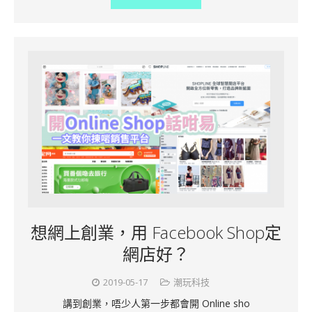
想網上創業，用 Facebook Shop定
網店好？
2019-05-17
潮玩科技
講到創業，唔少人第一步都會開 Online sho