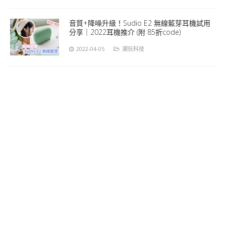
音質+降噪升級！Sudio E2 無線藍芽耳機試用
分享｜2022耳機推介 (附 85折code)
2022-04-05
潮玩科技