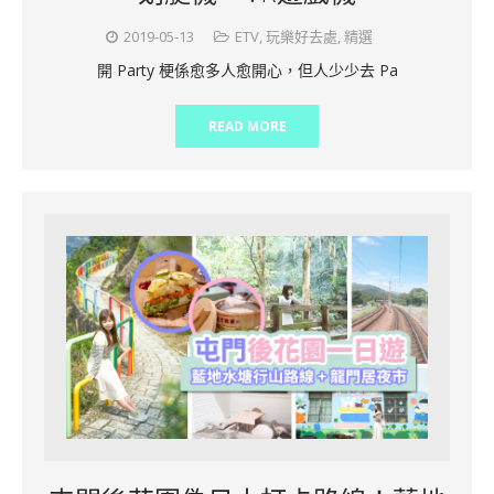
2019-05-13
ETV
,
玩樂好去處
,
精選
開 Party 梗係愈多人愈開心，但人少少去 Pa
READ MORE