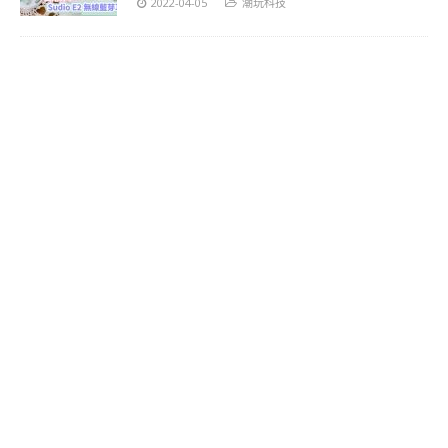
2022-04-05
潮玩科技