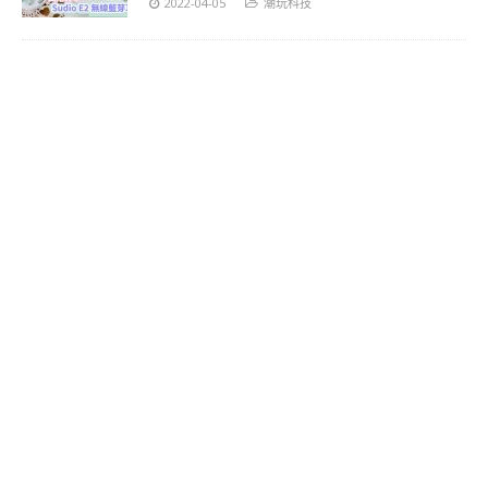
2022-04-05
潮玩科技