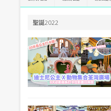
聖誕2022