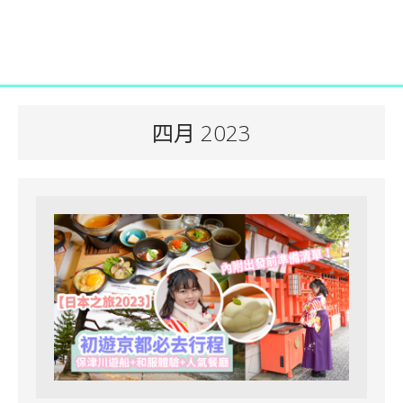
四月 2023