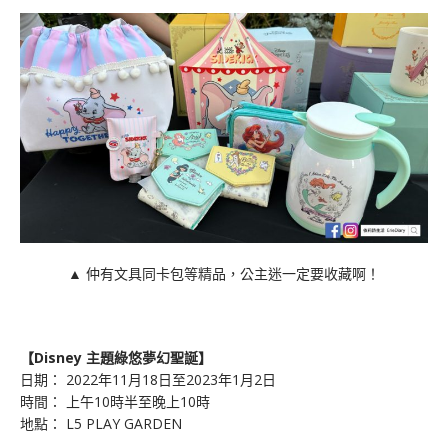
▲ 仲有文具同卡包等精品，公主迷一定要收藏啊！
【Disney 主題綠悠夢幻聖誕】
日期：
2022年11月18日至2023年1月2日
時間：
上午10時半至晚上10時
地點：
L5 PLAY GARDEN