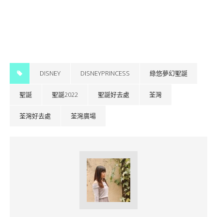
DISNEY
DISNEYPRINCESS
綠悠夢幻聖誕
聖誕
聖誕2022
聖誕好去處
荃灣
荃灣好去處
荃灣廣場