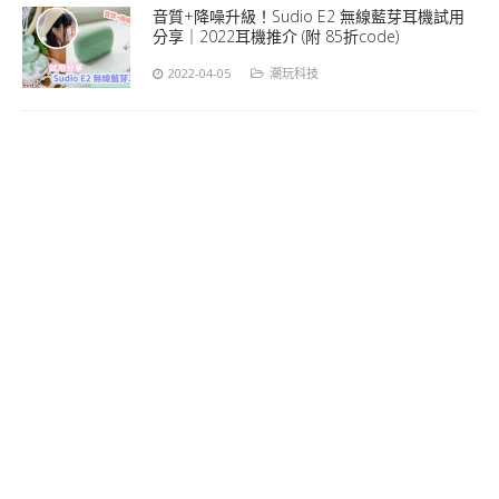
音質+降噪升級！Sudio E2 無線藍芽耳機試用
分享｜2022耳機推介 (附 85折code)
2022-04-05
潮玩科技