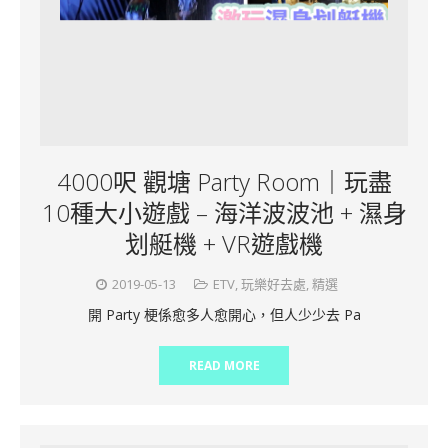
4000呎 觀塘 Party Room｜玩盡
10種大小遊戲 – 海洋波波池 + 濕身
划艇機 + VR遊戲機
2019-05-13
ETV
,
玩樂好去處
,
精選
開 Party 梗係愈多人愈開心，但人少少去 Pa
READ MORE