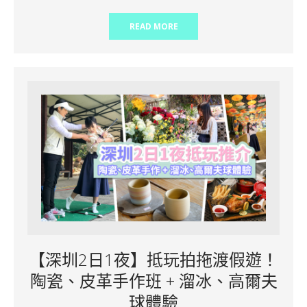
READ MORE
【深圳2日1夜】抵玩拍拖渡假遊！
陶瓷、皮革手作班 + 溜冰、高爾夫
球體驗