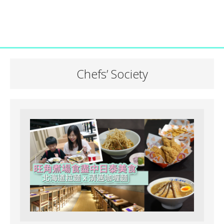
Chefs’ Society