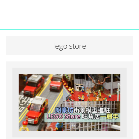
lego store