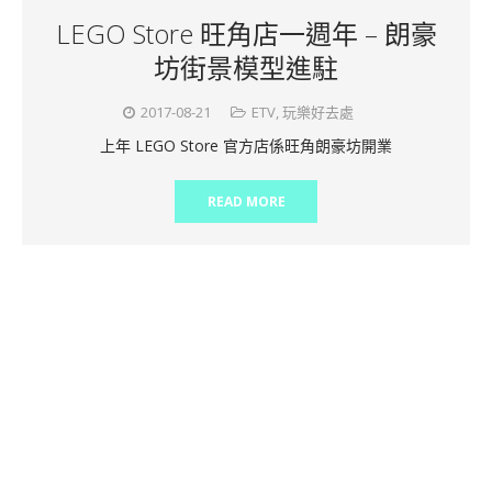
LEGO Store 旺角店一週年 – 朗豪
坊街景模型進駐
2017-08-21
ETV
,
玩樂好去處
上年 LEGO Store 官方店係旺角朗豪坊開業
READ MORE