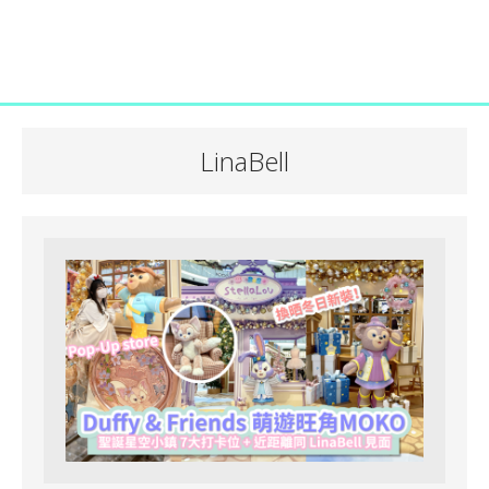
LinaBell