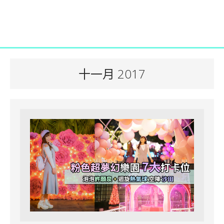
十一月 2017