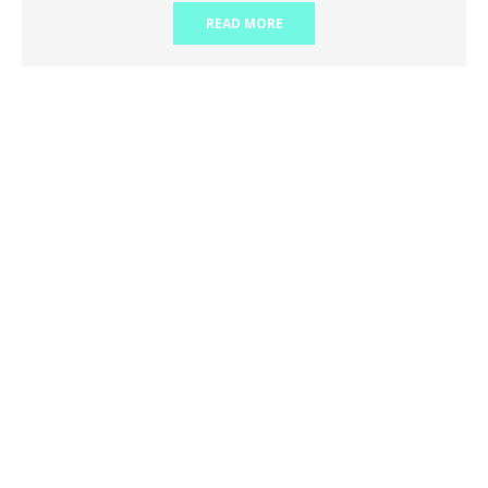
READ MORE