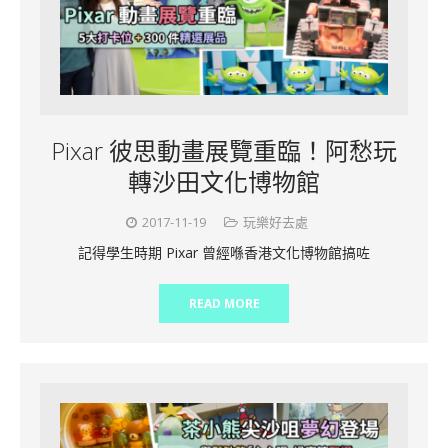
Pixar 彼思動畫展覽重臨！阿愁玩
轉沙田文化博物館
2017-11-19
玩樂好去處
記得學生時期 Pixar 曾經喺香港文化博物館搞咗
READ MORE