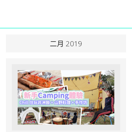
二月 2019