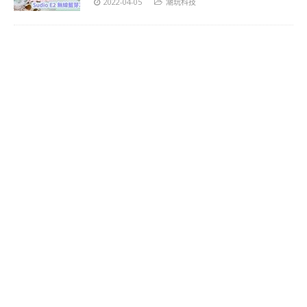
2022-04-05
潮玩科技