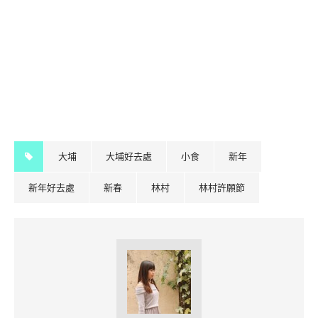
大埔
大埔好去處
小食
新年
新年好去處
新春
林村
林村許願節