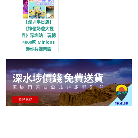
【深圳半日遊】
《神偷奶爸大視
界》深圳站！玩轉
4000呎 Minions
迷你兵團樂園