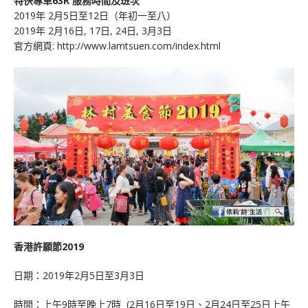
特快專車63R 服務時間及班次
2019年 2月5日至12日（年初一至八）
2019年 2月16日, 17日, 24日, 3月3日
官方網頁: http://www.lamtsuen.com/index.html
香港許願節2019
日期：2019年2月5日至3月3日
時間：上午9時至晚上7時 (2月16日至19日、2月24日至25日上午