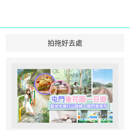
拍拖好去處