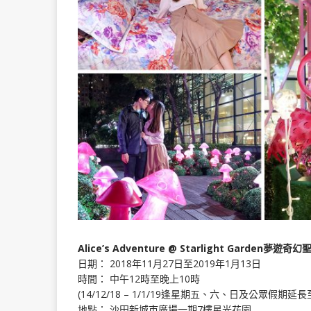
Alice’s Adventure @ Starlight Garden夢遊奇幻
日期： 2018年11月27日至2019年1月13日
時間： 中午12時至晚上10時
(14/12/18 – 1/1/19逢星期五、六、日及公眾假期延長
地點： 沙田新城市廣場一期7樓星光花園