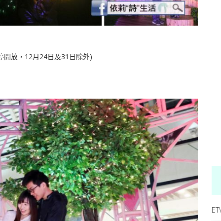
暫停開放，12月24日及31日除外)
ET