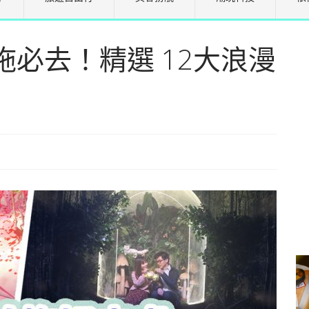
必去！精選 12大浪漫