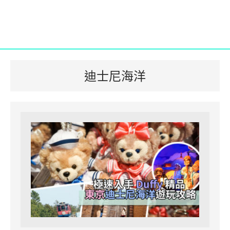
迪士尼海洋