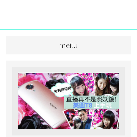
meitu