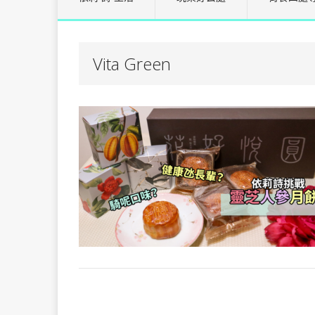
Vita Green