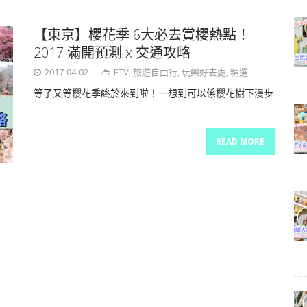
【東京】櫻花季 6大必去賞櫻熱點！
2017 滿開預測 x 交通攻略
2017-04-02
ETV
,
旅遊自由行
,
玩樂好去處
,
精選
等了又等櫻花季終於來到啦！一想到可以係櫻花樹下漫步
READ MORE