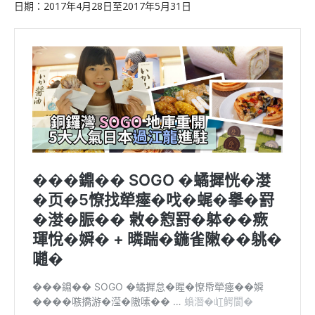
日期：2017年4月28日至2017年5月31日