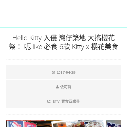
Hello Kitty 入侵 灣仔築地 大搞櫻花
祭！ 呃 like 必食 6款 Kitty x 櫻花美食
2017-04-29
依莉詩
ETV
,
胃食四處尋