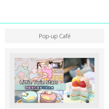
Pop-up Café