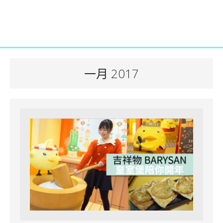
一月 2017