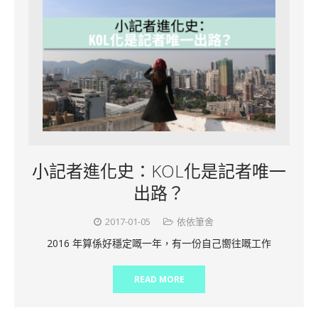
小記者進化史：KOL化是記者唯一
出路？
2017-01-05
依依筆舍
2016 年算係好穩定嘅一年，有一份自己嚮往嘅工作
READ MORE