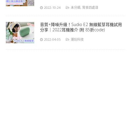
2022-10-24
未分類
,
胃食四處尋
音質+降噪升級！Sudio E2 無線藍芽耳機試用
分享｜2022耳機推介 (附 85折code)
2022-04-05
潮玩科技