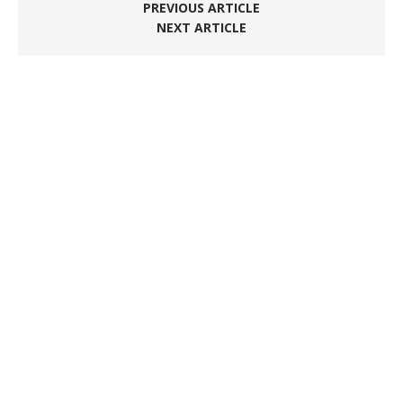
PREVIOUS ARTICLE
NEXT ARTICLE