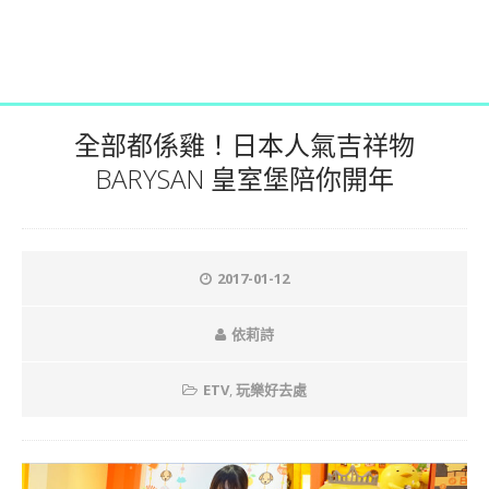
全部都係雞！日本人氣吉祥物
BARYSAN 皇室堡陪你開年
2017-01-12
依莉詩
ETV
,
玩樂好去處