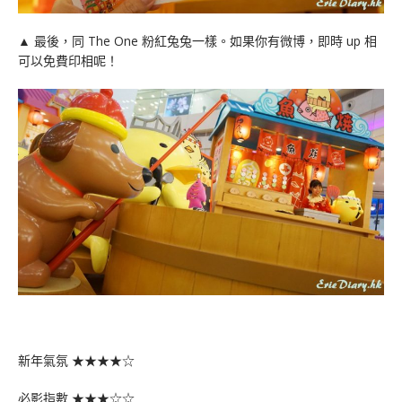
▲ 最後，同 The One 粉紅兔兔一樣。如果你有微博，即時 up 相
可以免費印相呢！
新年氣氛 ★★★★☆
必影指數 ★★★☆☆