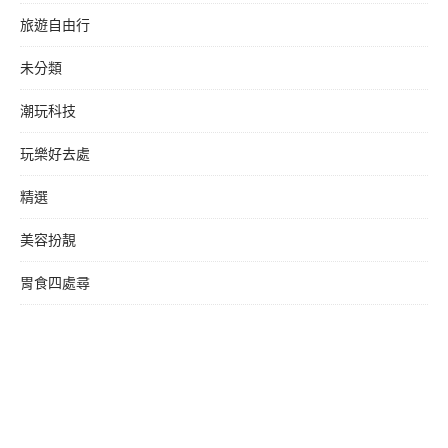
旅遊自由行
未分類
潮玩科技
玩樂好去處
精選
美容扮靚
胃食四處尋