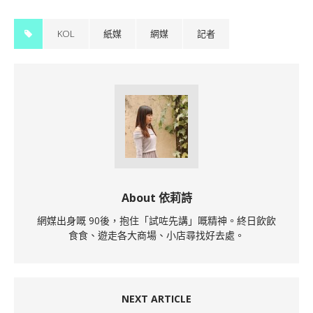
KOL
紙媒
網媒
記者
About 依莉詩
網媒出身嘅 90後，抱住「試咗先講」嘅精神。終日飲飲
食食、遊走各大商場、小店尋找好去處。
NEXT ARTICLE