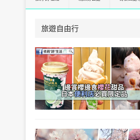
旅遊自由行