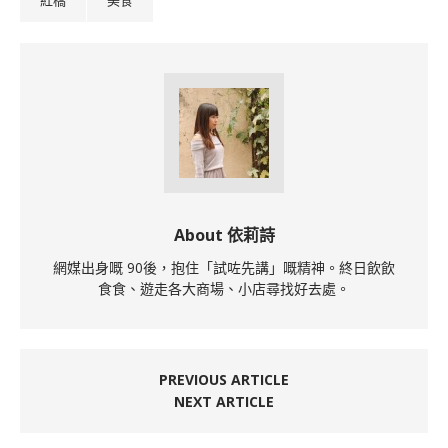
About 依莉詩
網媒出身嘅 90後，抱住「試咗先講」嘅精神。終日飲飲
食食、遊走各大商場、小店尋找好去處。
PREVIOUS ARTICLE
NEXT ARTICLE