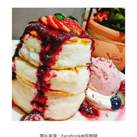
圖片來源：Facebook@班戟館