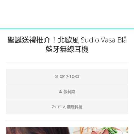
聖誕送禮推介！北歐風 Sudio Vasa Blå
藍牙無線耳機
2017-12-03
依莉詩
ETV
,
潮玩科技