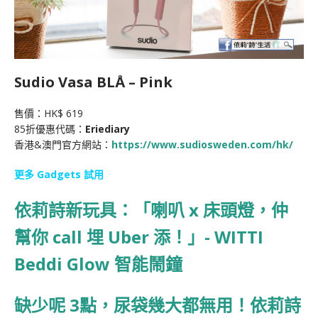
Sudio Vasa BLÅ – Pink
售價：HK$ 619
85折優惠代碼：
Eriediary
香港
&
澳門官方網站：
https://www.
sudiosweden.com/hk/
更多 Gadgets 試用
依莉詩新玩具：「喇叭 x 床頭燈，仲
幫你 call 埋 Uber 添！」- WITTI
Beddi Glow 智能鬧鐘
缺少呢 3點，尿袋幾大都無用！依莉詩