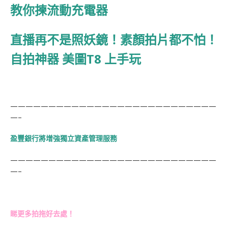
教你揀流動充電器
直播再不是照妖鏡！素顏拍片都不怕！
自拍神器 美圖T8 上手玩
———————————————————————————
—–
盈豐銀行將增強獨立資產管理服務
———————————————————————————
—–
睇更多拍拖好去處！