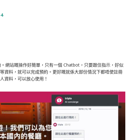
4
。網站嘅操作好簡單，只有一個 Chatbot，只要跟住指示，好似
等資料，就可以完成預約。更好嘅就係大部份情況下都唔使註冊
人資料，可以放心使用！