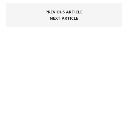
PREVIOUS ARTICLE
NEXT ARTICLE