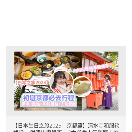
【日本生日之旅2023｜京都篇】清水寺和服袴