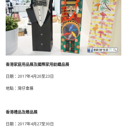
香港家庭用品展及國際家用紡織品展
日期：2017年4月20至23日
地點：灣仔會展
香港禮品及贈品展
日期：2017年4月27至30日