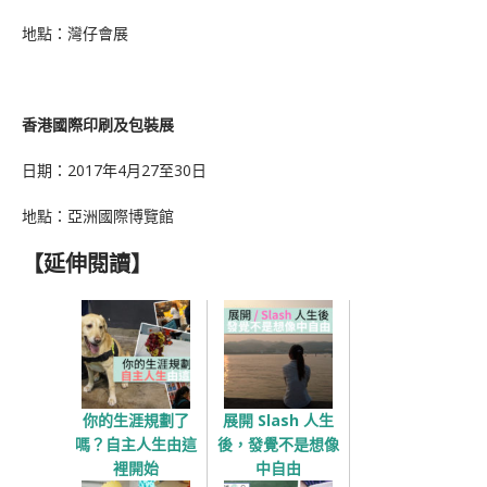
地點：灣仔會展
香港國際印刷及包裝展
日期：2017年4月27至30日
地點：亞洲國際博覽館
【延伸閱讀】
你的生涯規劃了
展開 Slash 人生
嗎？自主人生由這
後，發覺不是想像
裡開始
中自由