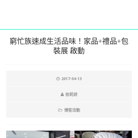
窮忙族速成生活品味！家品+禮品+包
裝展 啟動
2017-04-13
依莉詩
博客活動