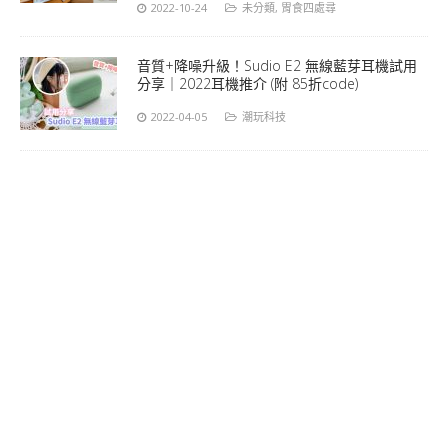
2022-10-24
未分類
,
胃食四處尋
音質+降噪升級！Sudio E2 無線藍芽耳機試用
分享｜2022耳機推介 (附 85折code)
2022-04-05
潮玩科技