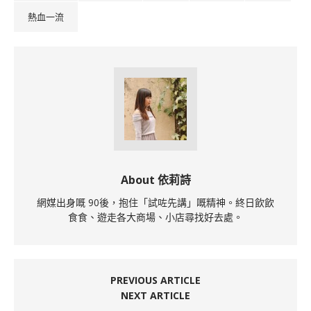
熱血一流
About 依莉詩
網媒出身嘅 90後，抱住「試咗先講」嘅精神。終日飲飲
食食、遊走各大商場、小店尋找好去處。
PREVIOUS ARTICLE
NEXT ARTICLE