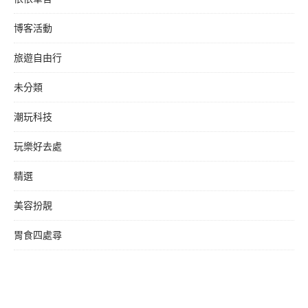
博客活動
旅遊自由行
未分類
潮玩科技
玩樂好去處
精選
美容扮靚
胃食四處尋