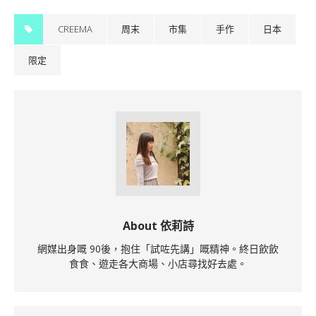
CREEMA
周末
市集
手作
日本
限定
About 依莉詩
網媒出身嘅 90後，抱住「試咗先講」嘅精神。終日飲飲
食食、遊走各大商場、小店尋找好去處。