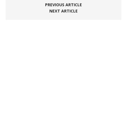
PREVIOUS ARTICLE
NEXT ARTICLE