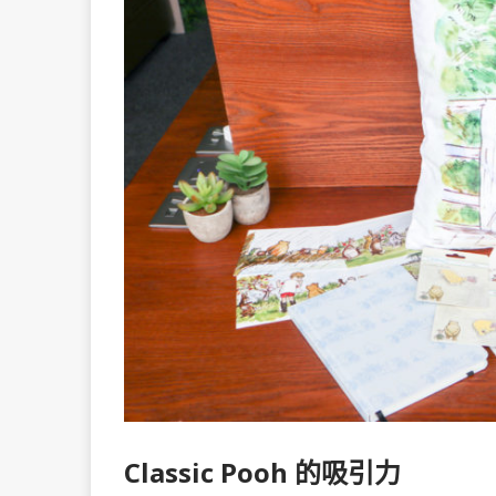
Classic Pooh 的吸引力