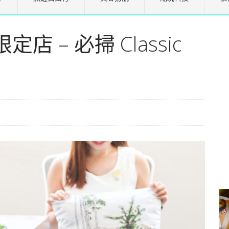
 – 必掃 Classic