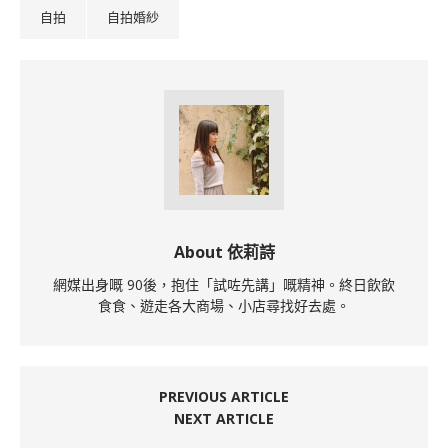
自拍
自拍婚紗
About 依莉詩
網媒出身嘅 90後，抱住「試咗先講」嘅精神。終日飲飲
食食、遊走各大商場、小店尋找好去處。
PREVIOUS ARTICLE
NEXT ARTICLE