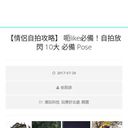
【情侶自拍攻略】 呃like必備！自拍放
閃 10大 必備 Pose
2017-07-28
依莉詩
潮玩科技
,
玩樂好去處
,
精選