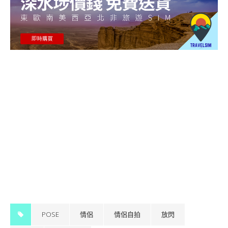
POSE
情侶
情侶自拍
放閃