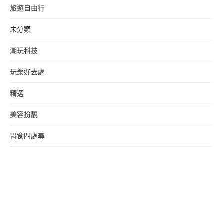
旅遊自由行
未分類
潮玩科技
玩樂好去處
精選
美容扮靚
胃食四處尋