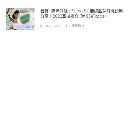
音質+降噪升級！Sudio E2 無線藍芽耳機試用
分享｜2022耳機推介 (附 85折code)
2022-04-05
潮玩科技