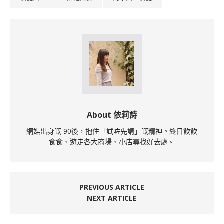
About 依莉詩
網媒出身嘅 90後，抱住「試咗先講」嘅精神。終日飲飲
食食、遊走各大商場、小店尋找好去處。
PREVIOUS ARTICLE
NEXT ARTICLE