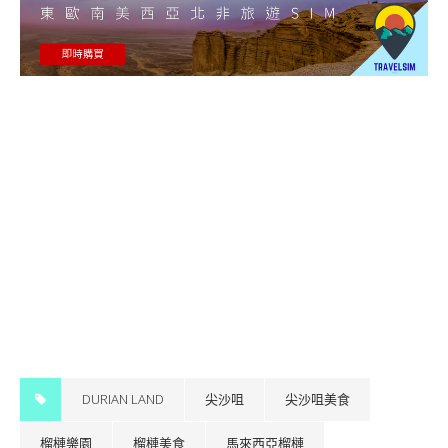
DURIAN LAND
尖沙咀
尖沙咀美食
榴槤樂園
榴槤美食
馬來西亞榴槤