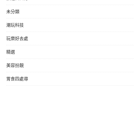
未分類
潮玩科技
玩樂好去處
精選
美容扮靚
胃食四處尋