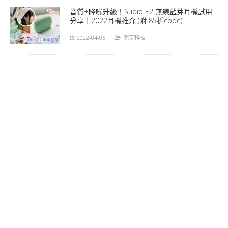
音質+降噪升級！Sudio E2 無線藍芽耳機試用
分享｜2022耳機推介 (附 85折code)
2022-04-05
潮玩科技