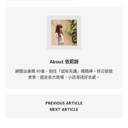
About 依莉詩
網媒出身嘅 90後，抱住「試咗先講」嘅精神。終日飲飲
食食、遊走各大商場、小店尋找好去處。
PREVIOUS ARTICLE
NEXT ARTICLE