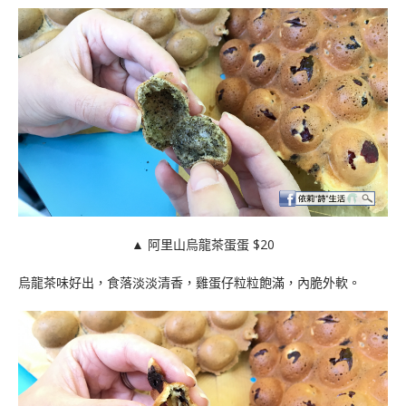
▲ 阿里山烏龍茶蛋蛋 $20
烏龍茶味好出，食落淡淡清香，雞蛋仔粒粒飽滿，內脆外軟。