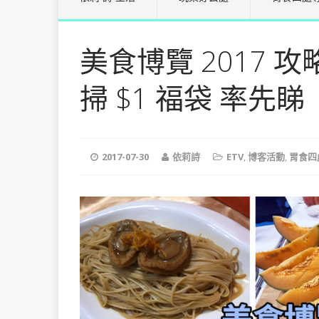
美食博覽 2017 
掃 $1 福袋 率先睇
2017-07-30
依莉詩
ETV
,
博客活動
,
胃食四