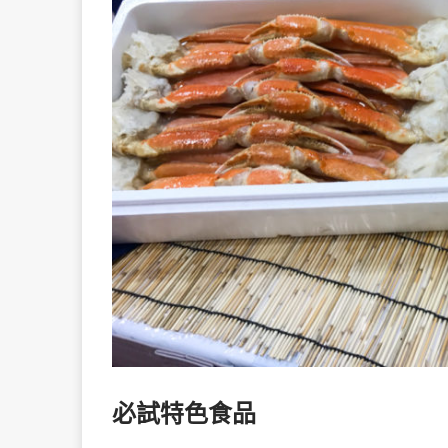
必試特色食品