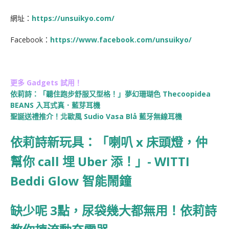
網址：
https://unsuikyo.com/
Facebook：
https://www.facebook.com/unsuikyo/
更多 Gadgets 試用！
依莉詩：「聽住跑步舒服又型格！」夢幻珊瑚色 Thecoopidea
BEANS 入耳式真．藍芽耳機
聖誕送禮推介！北歐風 Sudio Vasa Blå 藍牙無線耳機
依莉詩新玩具：「喇叭 x 床頭燈，仲
幫你 call 埋 Uber 添！」- WITTI
Beddi Glow 智能鬧鐘
缺少呢 3點，尿袋幾大都無用！依莉詩