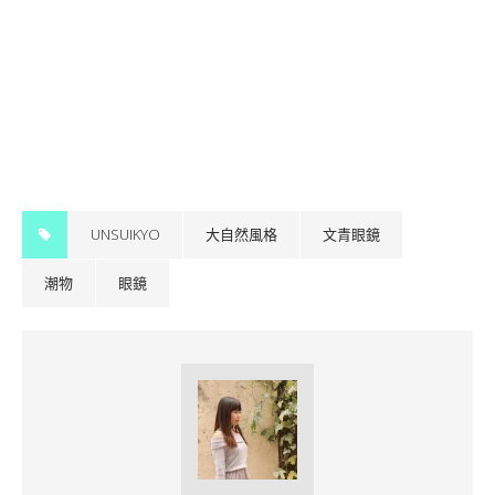
UNSUIKYO
大自然風格
文青眼鏡
潮物
眼鏡