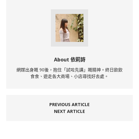
About 依莉詩
網媒出身嘅 90後，抱住「試咗先講」嘅精神。終日飲飲
食食、遊走各大商場、小店尋找好去處。
PREVIOUS ARTICLE
NEXT ARTICLE