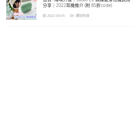
分享｜2022耳機推介 (附 85折code)
2022-04-05
潮玩科技