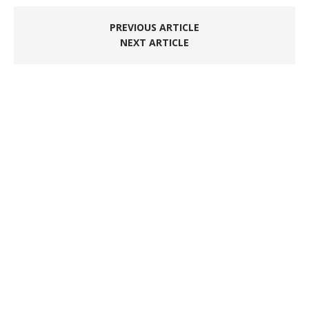
PREVIOUS ARTICLE
NEXT ARTICLE